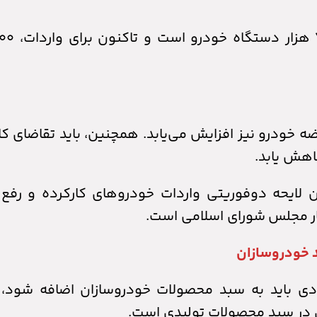
رضه خودرو نیز افزایش می‌یابد. همچنین، باید تقاضای ک
کاهش یابد.
یحه دوفوریتی واردات خودرو‌های کارکرده و رفع ب
ار مجلس شورای اسلامی است.
د خودروسازان
ادی باید به سبد محصولات خودروسازان اضافه شود، ا
در سبد محصولات تولیدی است.