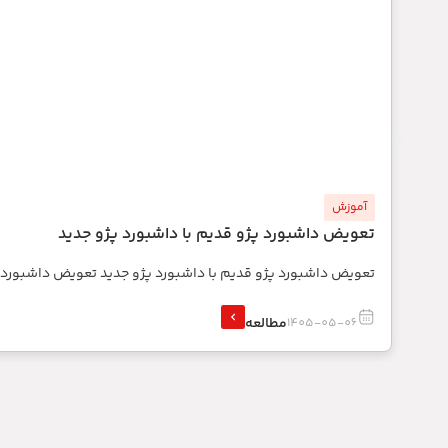
آموزش
تعویض داشبورد پژو قدیم با داشبورد پژو جدید
تعویض داشبورد پژو قدیم با داشبورد پژو جدید تعویض داشبورد
مطالعه
1405-05-06