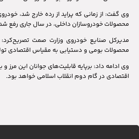
وی گفت: از زمانی که پراید از رده خارج شد، خودر
محصولات خودروسازان داخلی، در سال جاری رفع شده 
مدیرکل صنایع خودروی وزارت صمت تصریح‌کرد: ص
محصولات بومی و دستیابی به مقیاس اقتصادی تولید، ق
وی ادامه داد: برپایه قابلیت‌های جوانان این مرز و 
اقتصادی در گام دوم انقلاب اسلامی خواهد بود.