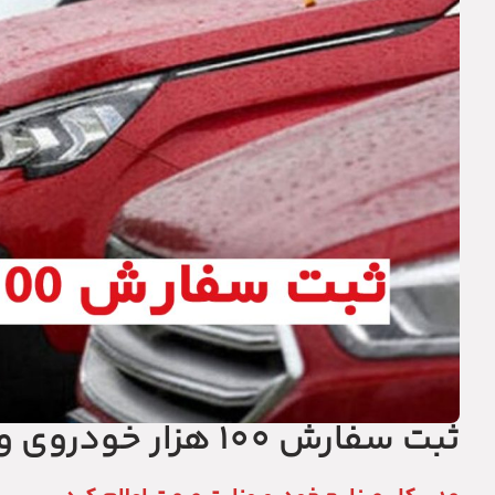
ثبت سفارش 100 هزار خودروی وارداتی