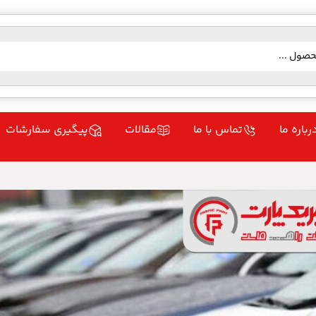
رباره ما
تماس با ما
مقالات
پیگیری سفارشات