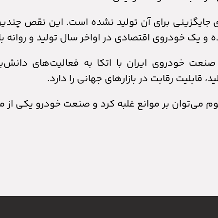
وی جایگزینی برای آن تولید نشده است. این نقص چندی
و یک خودروی اقتصادی در اواخر سال تولید و روانه با
نعت خودروی ایران با اتکا به فعالیت‌های دانش‌ب
ابلیت رقابت در بازار‌های جهانی را دارد.
بوم می‌توان بر موانع غلبه کرد و صنعت خودرو یکی از من