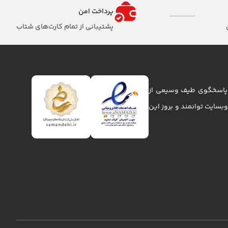
پرداخت امن
پشتیبانی از تمام کارت‌های شتاب
تا پاسخگوی طیف وسیعی از
انا و وبسایت توانمند و بروز این