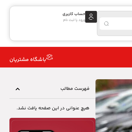
حساب کاربری
ورود یا ثبت نام
باشگاه مشتریان
فهرست مطالب
هیچ عنوانی در این صفحه یافت نشد.