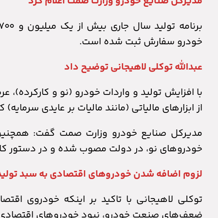
مدیرکل صنایع خودرو وزارت صمت اعلام کرد
خودرو سفارش ثبت شده است.
عبدالله توکلی لاهیجانی توضیح داد
با افزایش تولید و واردات خودرو (نو و کارکرده)، ع
از ابزارهای مالیاتی (مانند مالیات بر عایدی سرمایه) 
مدیرکل صنایع خودرو وزارت صمت گفت: همچنین لا
خودرو‌های نو، در دولت مصوب شده و در دستور ک
لزوم اضافه شدن خودرو‌های اقتصادی به سبد تولی
توکلی لاهیجانی با تاکید بر اینکه خودروی اقتص
ضعف‌های صنعت خودرو، نبود خودرو‌های اقتصادی 