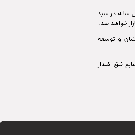
ن ساله در سبد
زار خواهد شد.
نیان و توسعه
ابع خلق اقتدار