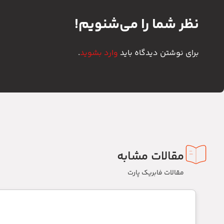
نظر شما را می‌شنویم!
برای نوشتن دیدگاه باید
وارد بشوید
.
مقالات مشابه
مقالات فابریک پارت