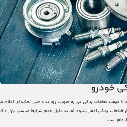
کی خودرو
ه تا قیمت قطعات یدکی نیز به صورت روزانه و حتی لحظه ای اعلام ش
 قطعات یدکی اعمال شود اما به دلیل عدم شرایط مناسب بازار و ال
ابهام است.