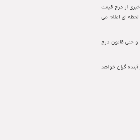
خبری از درج قیمت
لحظه ای اعلام می
 و حتی قانون درج
ت قطعات وارداتی در آینده گران خواهد