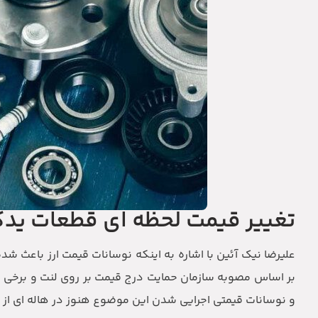
تغییر قیمت لحظه ای قطعات ید
علیرضا نیک آئین با اشاره به اینکه نوسانات قیمت ارز باعث شد
بر اساس مصوبه سازمان حمایت درج قیمت بر روی لنت و برخی از
و نوسانات قیمتی اجرایی شدن این موضوع هنوز در هاله ای از 