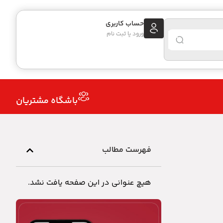
حساب کاربری
ورود یا ثبت نام
باشگاه مشتریان
فهرست مطالب
هیچ عنوانی در این صفحه یافت نشد.