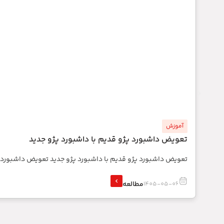
آموزش
تعویض داشبورد پژو قدیم با داشبورد پژو جدید
تعویض داشبورد پژو قدیم با داشبورد پژو جدید تعویض داشبورد
مطالعه
1405-05-06