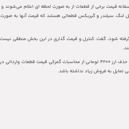
أسفانه قیمت برخی از قطعات از به صورت لحظه ای اعلام می‌شوند و 
یل لنگ، سیلندر و گیربکس قطعاتی هستند که قیمت آنها به صورت 
ر گرفته شود، گفت: کنترل و قیمت گذاری در این بخش منطقی نیست
ند.
به گفته نیک آئین، در حال حاضر جو بازار به گونه ای است که با حذف ارز ۴۲۰۰ تومانی از محاسبات گمرکی قیم
 تمایل به فروش زیاد نداشته باشد.