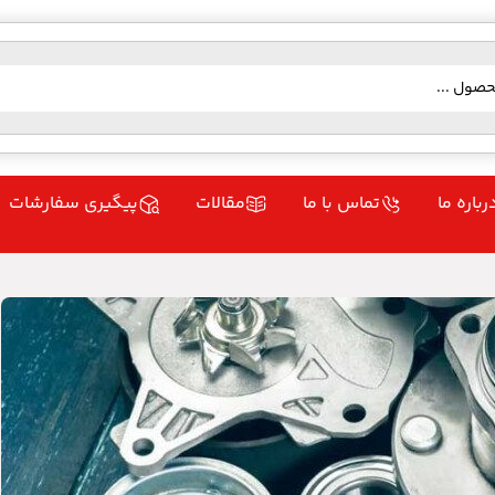
رباره ما
تماس با ما
مقالات
پیگیری سفارشات