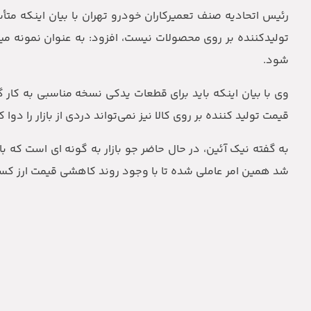
رئیس اتحادیه صنف تعمیرکاران خودرو تهران با بیان اینکه مت
تولیدکننده بر روی محصولات نیست، افزود: به عنوان نمونه م
شود.
وی با بیان اینکه باید برای قطعات یدکی نسخه مناسبی به کا
قیمت تولید کننده بر روی کالا نیز نمی‌تواند دردی از بازار را دوا ک
شد همین امر عاملی شده تا با وجود روند کاهشی قیمت ارز کسی