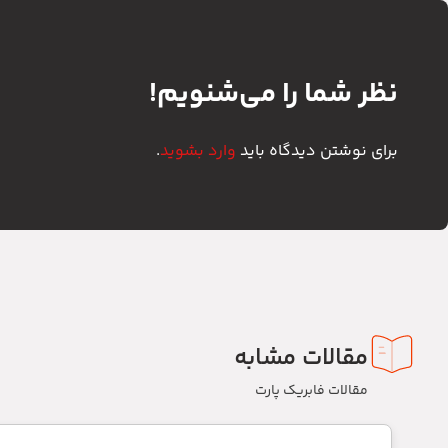
نظر شما را می‌شنویم!
برای نوشتن دیدگاه باید
وارد بشوید
.
مقالات مشابه
مقالات فابریک پارت