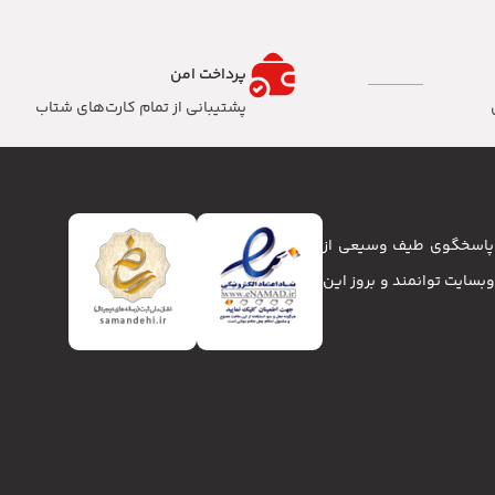
پرداخت امن
پشتیبانی از تمام کارت‌های شتاب
تا پاسخگوی طیف وسیعی از
انا و وبسایت توانمند و بروز این