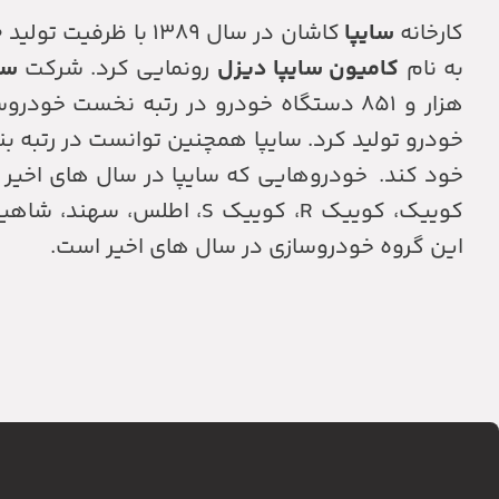
کارخانه
سایپا
کاشان در سال ۱۳۸۹ با ظرفیت تولید ۱۵۰ هزار خودرو راه اندازی شد.
به نام
کامیون سایپا دیزل
رونمایی کرد. شرکت
سا
خودرو تولید کرد. سایپا همچنین توانست در رتبه ب
این گروه خودروسازی در سال های اخیر است.