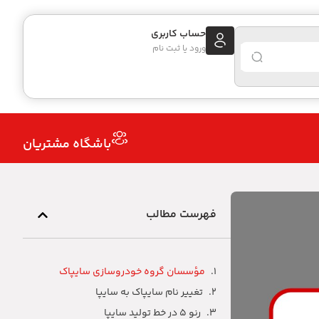
حساب کاربری
ورود یا ثبت نام
باشگاه مشتریان
فهرست مطالب
مؤسسان گروه خودروسازی سایپاک
تغییر نام سایپاک به سایپا
رنو ۵ در خط تولید سایپا