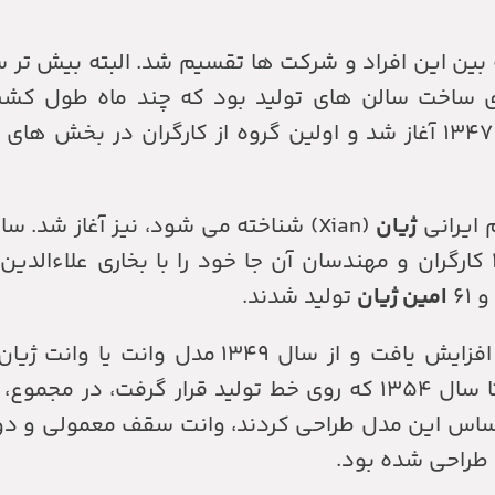
زار سهم ۱۰۰۰۰ ریالی بود که بین این افراد و شرکت ها تقسیم شد. البته بی
 ساخت سالن های تولید بود که چند ماه طول کشید. 
ساختمانی و دریافت قطعات یدکی، تولید در سال ۱۳۴۷ آغاز شد و اولین گروه از کارگران 
م ایرانی
ژیان
(Xian) شناخته می شود، نیز آغاز شد. سا
سیستم گرمایش و تهویه بود و در زمستان ۱۳۴۷ کارگران و مهندسان آن جا خود را با بخاری
و ۶۱
امین ژیان
تولید شدند.
افزایش یافت و از سال ۱۳۴۹ مدل وانت یا
راساس این مدل طراحی کردند، وانت سقف معمولی و د
 طراحی شده بود.