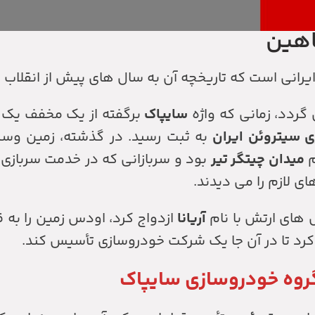
شاهین
یرانی است که تاریخچه آن به سال های پیش از انقلاب ب
سایپاک
برگفته از یک مخفف یک 
سیتروئن ایران
به ثبت رسید. در گذشته، زمین وس
م
میدان چیتگر تیر
بود و سربازانی که در خدمت سربازی ب
 لازم را می دیدند.
ل های ارتش با نام
آریانا
وه خودروسازی سایپاک