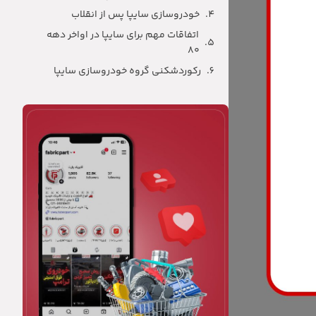
خودروسازی سایپا پس از انقلاب
اتفاقات مهم برای سایپا در اواخر دهه
۸۰
رکوردشکنی گروه خودروسازی سایپا