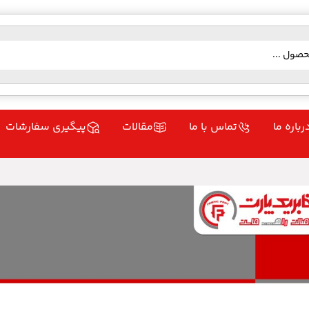
رباره ما
تماس با ما
مقالات
پیگیری سفارشات