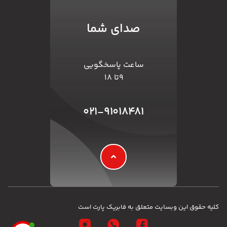
صدای شما
ساعت پاسخگویی
۹تا ۱۸
۰۲۱-۹۱۰۱۸۴۸۱
کلیه حقوق این وبسایت متعلق به فابریک پارت است