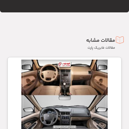
مقالات مشابه
مقالات فابریک پارت