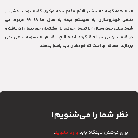
البته همانگونه که پیشتر قائم مقام بیمه مرکزی گفته بود ، بخشی از
بدهی خودروسازان به سیستم بیمه به سال ها ۹۸-۹۹ مربوط می
شود.یعنی خودروسازان با تحویل خودرو به مشتریان حق بیمه را دریافت و
در قیمت نهایی نیز لحاظ کرده اند.حالا چرا اقدام به تسویه بدهی نمی
پردازند، مساله ای است که خودشان باید پاسخ بدهند.
نظر شما را می‌شنویم!
برای نوشتن دیدگاه باید
وارد بشوید
.