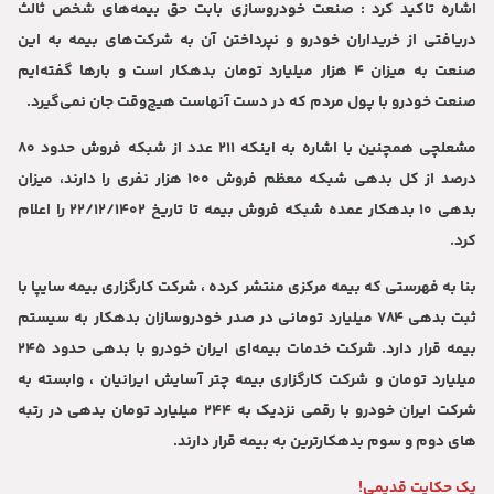
اشاره تاکید کرد : صنعت خودروسازی بابت حق بیمه‌های شخص ثالث
دریافتی از خریداران خودرو و نپرداختن آن به شرکت‌های بیمه به این
صنعت به میزان ۴ هزار میلیارد تومان بدهکار است و بارها گفته‌ایم
صنعت خودرو با پول مردم که در دست آنهاست هیچ‌وقت جان نمی‌گیرد.
مشعلچی همچنین با اشاره به اینکه ۲۱۱ عدد از شبکه فروش حدود ۸۰
درصد از کل بدهی شبکه معظم فروش ۱۰۰ هزار نفری را دارند، میزان
بدهی ۱۰ بدهکار عمده شبکه فروش بیمه تا تاریخ ۲۲/۱۲/۱۴۰۲ را اعلام
کرد.
بنا به فهرستی که بیمه مرکزی منتشر کرده ، شرکت کارگزاری بیمه سایپا با
ثبت بدهی ۷۸۴ میلیارد تومانی در صدر خودروسازان بدهکار به سیستم
بیمه قرار دارد. شرکت خدمات بیمه‌ای ایران خودرو با بدهی حدود ۲۴۵
میلیارد تومان و شرکت کارگزاری بیمه چتر آسایش ایرانیان ، وابسته به
شرکت ایران خودرو با رقمی نزدیک به ۲۴۴ میلیارد تومان بدهی در رتبه
های دوم و سوم بدهکارترین به بیمه قرار دارند.
یک حکایت قدیمی!