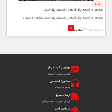
آموزش
تعویض داشبورد پژو قدیم با داشبورد پژو جدید
تعویض داشبورد پژو قدیم با داشبورد پژو جدید تعویض داشبورد
1405-05-06
مطالعه
بهترین قیمت بازار
تضمین بهترین قیمت
مشاوره تخصصی
۰۲۱-91018481
ارسال سریع
ارسال سریع به سراسر ایران
پرداخت امن