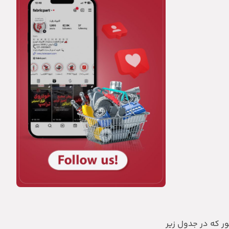
ر که در جدول زیر