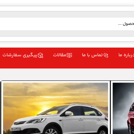
رباره ما
تماس با ما
مقالات
پیگیری سفارشات