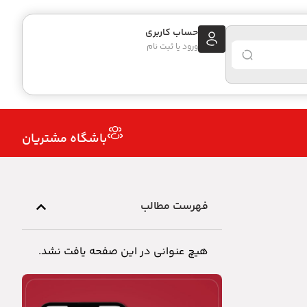
حساب کاربری
ورود یا ثبت نام
باشگاه مشتریان
فهرست مطالب
هیچ عنوانی در این صفحه یافت نشد.