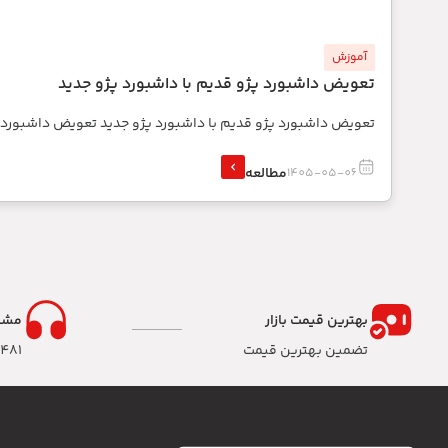
آموزش
تعویض داشبورد پژو قدیم با داشبورد پژو جدید
تعویض داشبورد پژو قدیم با داشبورد پژو جدید تعویض داشبورد
مطالعه
1405-05-06
بهترین قیمت بازار
مشا
تضمین بهترین قیمت
8481