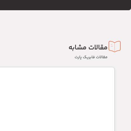
مقالات مشابه
مقالات فابریک پارت