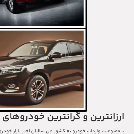
ارزانترین و گرانترین خودروهای 
با ممنوعیت واردات خودرو به کشور طی سالیان اخیر بازار خو