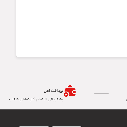
پرداخت امن
پشتیبانی از تمام کارت‌های شتاب