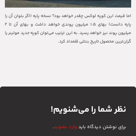
اما قیمت این کوپه لوکس چقدر خواهد بود؟ نسخه پایه (اگر بتوان آن را
پایه دانست) بهای ۱.۵ میلیون پوندی خواهد داشت و بهای آن تا ۲
میلیون پوند نیز خواهد رسید. به این ترتیب می‌توان کوپه جدید مولینر را
گران‌ترین محصول تاریخ بنتلی قلمداد کرد.
نظر شما را می‌شنویم!
برای نوشتن دیدگاه باید
وارد بشوید
.