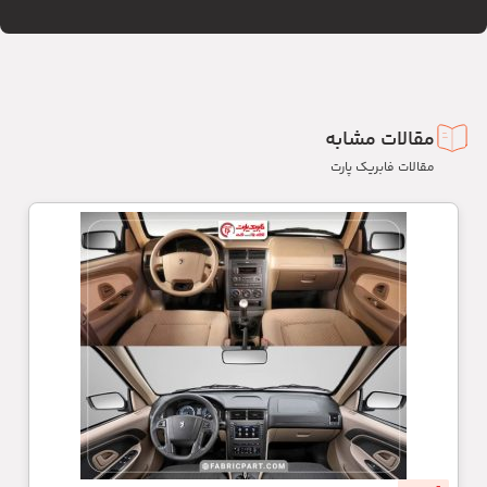
مقالات مشابه
مقالات فابریک پارت