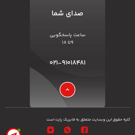
صدای شما
ساعت پاسخگویی
۹تا ۱۸
۰۲۱-۹۱۰۱۸۴۸۱
کلیه حقوق این وبسایت متعلق به فابریک پارت است