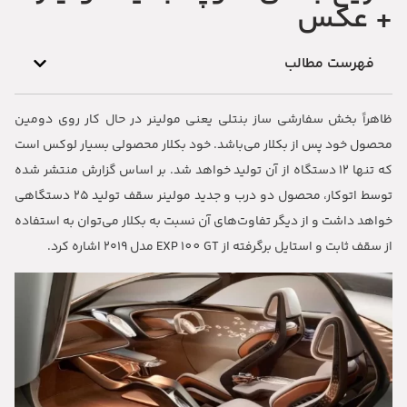
+ عکس
فهرست مطالب
ظاهراً بخش سفارشی ساز بنتلی یعنی مولینر در حال کار روی دومین
محصول خود پس از بکلار می‌باشد. خود بکلار محصولی بسیار لوکس است
که تنها ۱۲ دستگاه از آن تولید خواهد شد. بر اساس گزارش منتشر شده
توسط اتوکار، محصول دو درب و جدید مولینر سقف تولید ۲۵ دستگاهی
خواهد داشت و از دیگر تفاوت‌های آن نسبت به بکلار می‌توان به استفاده
از سقف ثابت و استایل برگرفته از EXP 100 GT مدل ۲۰۱۹ اشاره کرد.