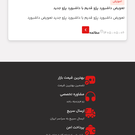
آموزش
تعویض داشبورد پژو قدیم با داشبورد پژو جدید
تعویض داشبورد پژو قدیم با داشبورد پژو جدید تعویض داشبورد
1405-05-06
مطالعه
بهترین قیمت بازار
تضمین بهترین قیمت
مشاوره تخصصی
۰۲۱-91018481
ارسال سریع
ارسال سریع به سراسر ایران
پرداخت امن