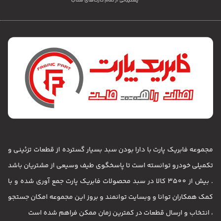
پشتیبانی از تمام کارت‌های شتاب
مجموعه فابریک پارت با دارا بودن سبد بسیار گسترده از قطعات تزئینی و
تکمیلی خودرو توانسته است تا پاسخگوی طیف وسیعی از مشتریان باشد
. بیش از 3500 کالا در سبد محصولات فابریک پارت جمع آوری شده و با
کمک همکاران توانا و وبسایت توانمند و بروز این مجموعه امکان جستجو
، انتخاب و ارسال قطعات در کمترین زمان ممکن فراهم شده است