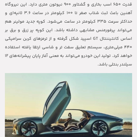
قدرت ۶۵۰ اسب بخاری و گشتاور ۹۰۰ نیوتون متری دارد. این نیروگاه
آهنین باعث ثبت شتاب صفر تا ۱۰۰ کیلومتر در ساعت ۳.۶ ثانیه‌ای و
حداکثر سرعت ۳۳۵ کیلومتر در ساعت می‌شود. کوپه جدید مولینر هم
می‌تواند پرفورمنس مشابهی داشته باشد. این کوپه پر زرق و برق بر
اساس کانتیننتال GT اسپید شکل گرفته و از ترمزهای کربن سرامیکی
۴۴۰ میلی‌متری، سیستم تعلیق سفت تر و شاسی ارتقا یافته استفاده
خواهد کرد. تولید این خودرو می‌تواند به معنی آغاز پایان پیشرانه‌های ۱۲
سیلندر بنتلی باشد.