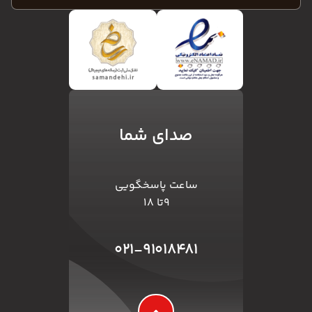
صدای شما
ساعت پاسخگویی
۹تا ۱۸
۰۲۱-۹۱۰۱۸۴۸۱