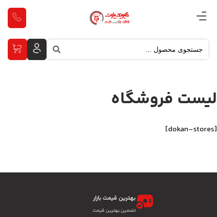
لیست فروشگاه
[dokan-stores]
بهترین قیمت بازار
تضمین بهترین قیمت