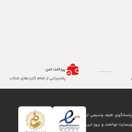
پرداخت امن
پشتیبانی از تمام کارت‌های شتاب
تا پاسخگوی طیف وسیعی از
انا و وبسایت توانمند و بروز این