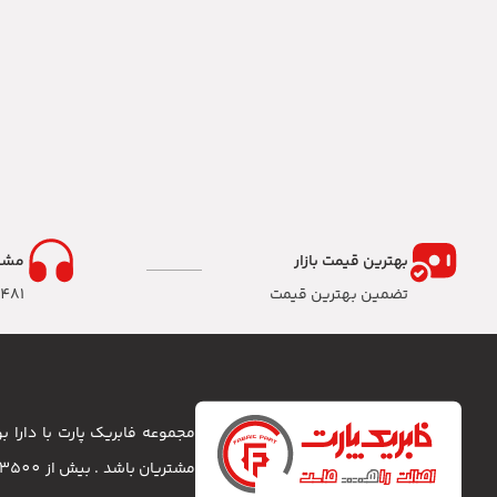
بهترین قیمت بازار
مشا
تضمین بهترین قیمت
8481
مجموعه فابریک پارت با دارا