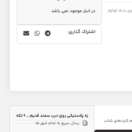
ی بدنه
,
لوازم
در انبار موجود نمی باشد
اشتراک گذاری:
زه پلاستیکی روی درب سمند قدیم _ 6 تکه
ام کارت‌های شتاب
رسال سریع به تمام شهر ها