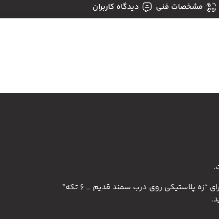
مشخصات فنی
دیدگاه کاربران
.
 “زه پلاستیکی روی درب سمند قدیم _ 6 تکه”
.