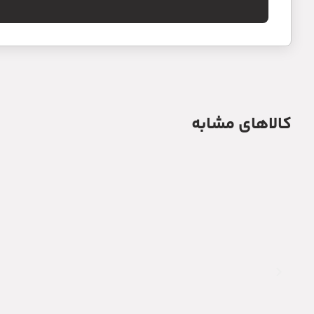
کالاهای مشابه