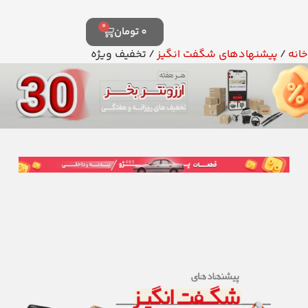
0
0
تومان
خانه
/
پیشنهادهای شگفت انگیز
/ تخفیف ویژه