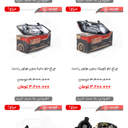
افزودن به سبد خرید
افزودن به سبد خرید
حراج!
حراج!
چراغ جلو کوییک بدون موتور راست
چراغ جلو ساینا بدون موتور راست
3,400,800
تومان
3,400,800
تومان
3,200,000
تومان
3,200,000
تومان
افزودن به سبد خرید
افزودن به سبد خرید
حراج!
حراج!