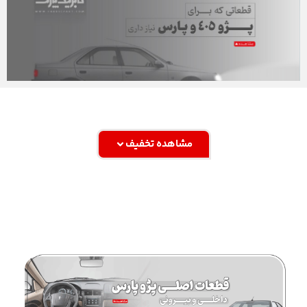
مشاهده تخفیف