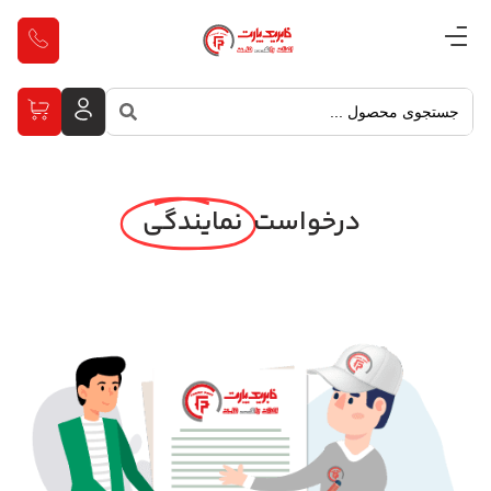
درخواست
نمایندگی