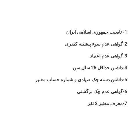
1- تابعیت جمهوری اسلامی ایران
2-گواهی عدم سوء پیشینه کیفری
3-گواهی عدم اعتیاد
4-داشتن حداقل 25 سال سن
5-داشتن دسته چک صیادی و شماره حساب معتبر
6-گواهی عدم چک برگشتی
7-معرف معتبر 2 نفر