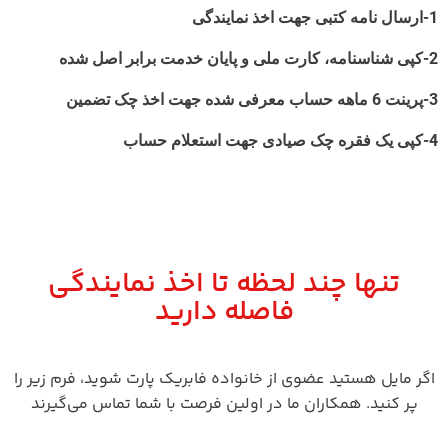
1-ارسال نامه کتبی جهت اخذ نمایندگی
2-کپی شناسنامه، کارت ملی و پایان خدمت برابر اصل شده
3-پرینت 6 ماهه حساب معرفی شده جهت اخذ چک تضمین
4-کپی یک فقره چک صیادی جهت استعلام حساب
تنها چند لحظه تا اخذ نمایندگی
فاصله دارید
اگر مایل هستید عضوی از خانواده فابریک پارت شوید، فرم زیر را
پر کنید. همکاران ما در اولین فرصت با شما تماس می‌گیرند