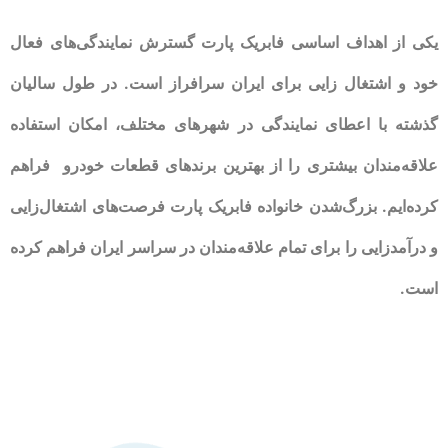
یکی از اهداف اساسی فابریک پارت گسترش نمایندگی‌های فعال
خود و اشتغال زایی برای ایران سرافراز است. در طول سالیان
گذشته با اعطای نمایندگی در شهرهای مختلف، امکان استفاده
علاقه‌مندان بیشتری را از بهترین برندهای قطعات خودرو فراهم
کرده‌ایم. بزرگ‌شدن خانواده فابریک پارت فرصت‌های اشتغال‌زایی
و درآمدزایی را برای تمام علاقه‌مندان در سراسر ایران فراهم کرده
است.