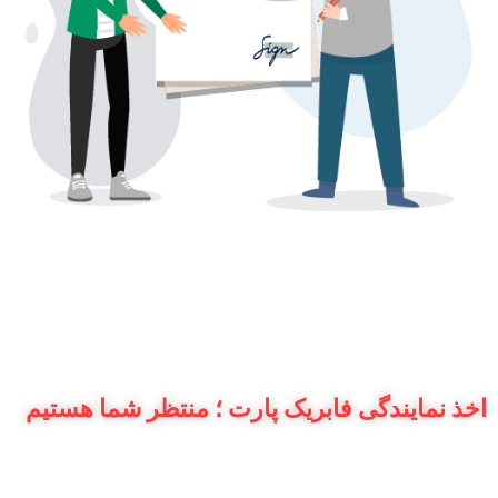
اخذ نمایندگی فابریک پارت ؛ منتظر شما هستیم