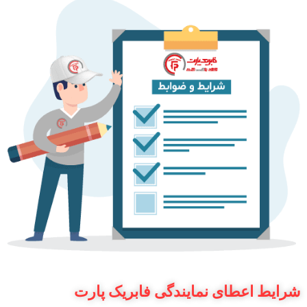
شرایط اعطای نمایندگی فابریک پارت