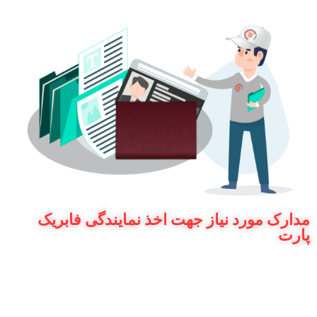
مدارک مورد نیاز جهت اخذ نمایندگی فابریک
پارت