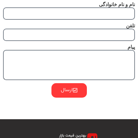
نام و نام خانوادگی
تلفن
پیام
ارسال
بهترین قیمت بازار