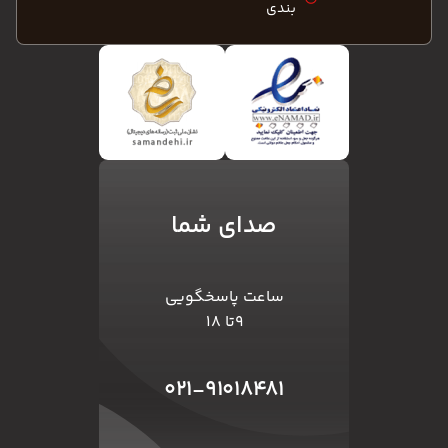
بندی
صدای شما
ساعت پاسخگویی
۹تا ۱۸
۰۲۱-۹۱۰۱۸۴۸۱